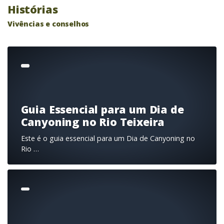
Histórias
Vivências e conselhos
Guia Essencial para um Dia de
Canyoning no Rio Teixeira
Este é o guia essencial para um Dia de Canyoning no
Rio …