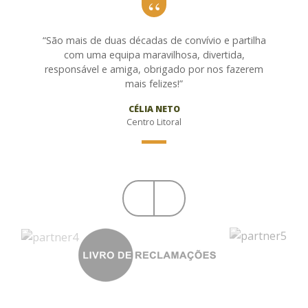
“São mais de duas décadas de convívio e partilha
com uma equipa maravilhosa, divertida,
responsável e amiga, obrigado por nos fazerem
mais felizes!”
CÉLIA NETO
Centro Litoral
Próximo
Anterior