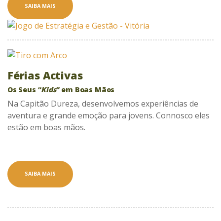
SAIBA MAIS
Férias Activas
Os Seus “
Kids
” em Boas Mãos
Na Capitão Dureza, desenvolvemos experiências de
aventura e grande emoção para jovens. Connosco eles
estão em boas mãos.
SAIBA MAIS