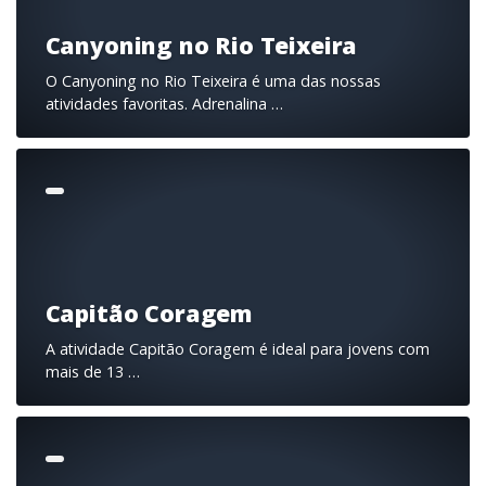
Canyoning no Rio Teixeira
O Canyoning no Rio Teixeira é uma das nossas
atividades favoritas. Adrenalina …
Capitão Coragem
A atividade Capitão Coragem é ideal para jovens com
mais de 13 …