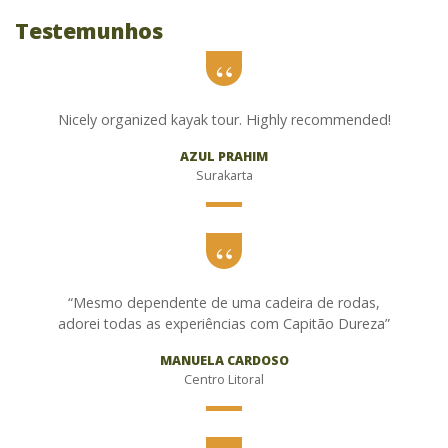
Testemunhos
Nicely organized kayak tour. Highly recommended!
AZUL PRAHIM
Surakarta
“Mesmo dependente de uma cadeira de rodas,
adorei todas as experiências com Capitão Dureza”
MANUELA CARDOSO
Centro Litoral