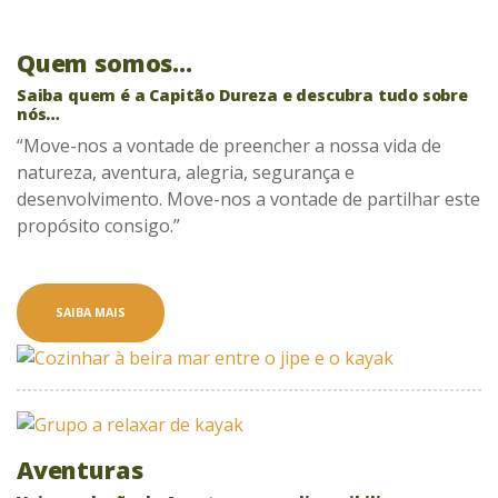
Quem somos…
Saiba quem é a Capitão Dureza e descubra tudo sobre
nós…
“Move-nos a vontade de preencher a nossa vida de
natureza, aventura, alegria, segurança e
desenvolvimento. Move-nos a vontade de partilhar este
propósito consigo.”
SAIBA MAIS
Aventuras