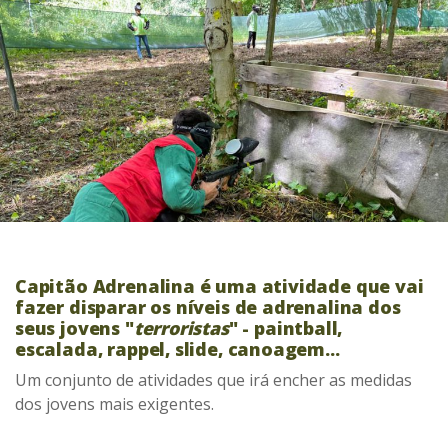
Capitão Adrenalina é uma atividade que vai
fazer disparar os níveis de adrenalina dos
seus jovens "
terroristas
" - paintball,
escalada, rappel, slide, canoagem...
Um conjunto de atividades que irá encher as medidas
dos jovens mais exigentes.