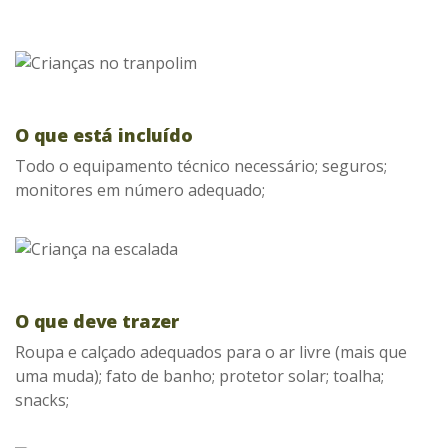
O que está incluído
Todo o equipamento técnico necessário; seguros;
monitores em número adequado;
O que deve trazer
Roupa e calçado adequados para o ar livre (mais que
uma muda); fato de banho; protetor solar; toalha;
snacks;