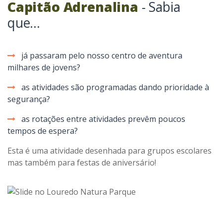
Capitão Adrenalina
- Sabia
que...
já passaram pelo nosso centro de aventura
milhares de jovens?
as atividades são programadas dando prioridade à
segurança?
as rotações entre atividades prevêm poucos
tempos de espera?
Esta é uma atividade desenhada para grupos escolares
mas também para festas de aniversário!