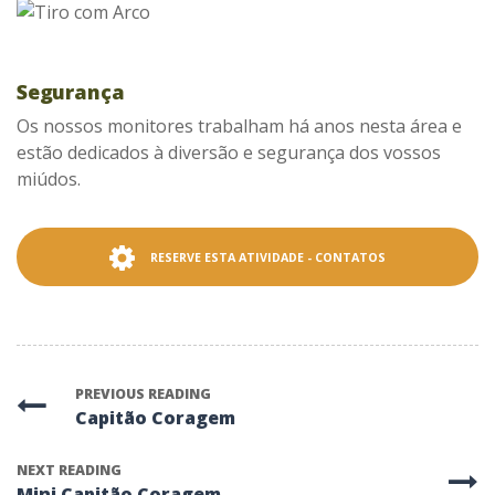
Segurança
Os nossos monitores trabalham há anos nesta área e
estão dedicados à diversão e segurança dos vossos
miúdos.
RESERVE ESTA ATIVIDADE - CONTATOS
PREVIOUS READING
Capitão Coragem
NEXT READING
Mini Capitão Coragem