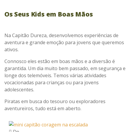
Os Seus Kids em Boas Mãos
Na Capitão Dureza, desenvolvemos experiências de
aventura e grande emoção para jovens que queremos
ativos.
Connosco eles estão em boas mãos e a diversão é
garantida. Um dia muito bem passado, em segurança e
longe dos telemóveis. Temos várias atividades
vocacionadas para crianças ou para jovens
adolescentes.
Piratas em busca do tesouro ou exploradores
aventureiros, tudo está em aberto.
De