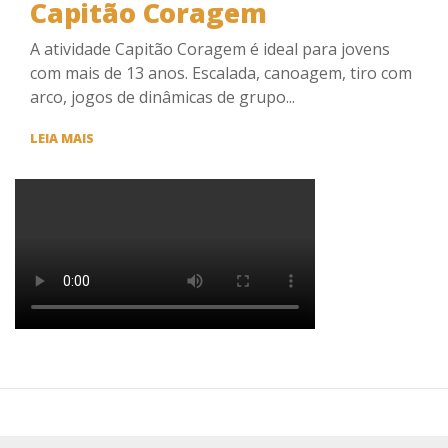
Capitão Coragem
A atividade Capitão Coragem é ideal para jovens
com mais de 13 anos. Escalada, canoagem, tiro com
arco, jogos de dinâmicas de grupo...
CAPITÃO
LEIA MAIS
CORAGEM